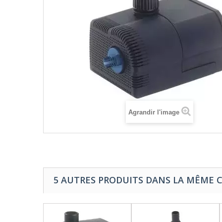
Agrandir l'image
5 AUTRES PRODUITS DANS LA MÊME C