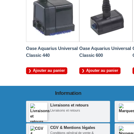
Oase Aquarius Universal
Oase Aquarius Universal
Classic 440
Classic 600
Ajouter au panier
Ajouter au panier
Information
Livraisons et retours
Livraisons et retours
CGV & Mentions légales
Conditions général de vente &