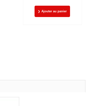
Ajouter au panier