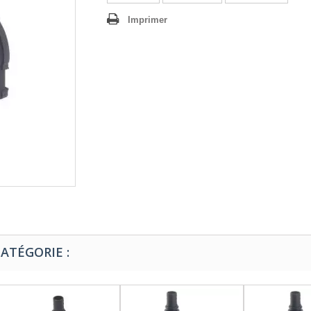
Imprimer
ATÉGORIE :