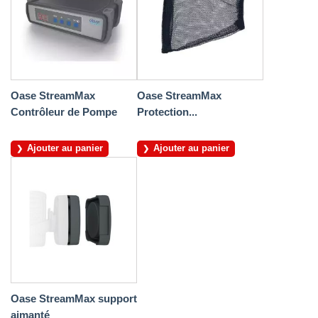
Oase StreamMax
Oase StreamMax
Contrôleur de Pompe
Protection...
Ajouter au panier
Ajouter au panier
Oase StreamMax support
aimanté