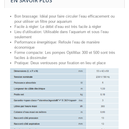
EN SAVOIR PLUS
Bon brassage: Idéal pour faire circuler l’eau efficacement ou
pour utiliser un filtre pour aquarium
Facile à régler: Le débit d’eau est très facile à régler
Lieu d’utilisation: Utilisable dans l’aquarium et sous l’eau
seulement
Performance énergétique: Refoule l’eau de manière
économique
Forme compacte: Les pompes OptiMax 300 et 500 sont très
faciles à dissimuler
Pratique: Deux ventouses pour fixation en lieu et place