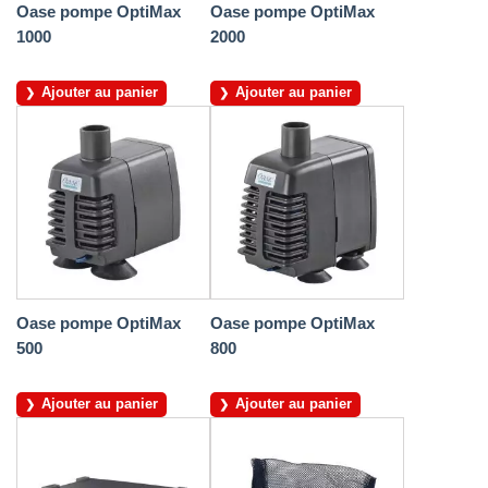
Oase pompe OptiMax
Oase pompe OptiMax
1000
2000
Ajouter au panier
Ajouter au panier
Oase pompe OptiMax
Oase pompe OptiMax
500
800
Ajouter au panier
Ajouter au panier