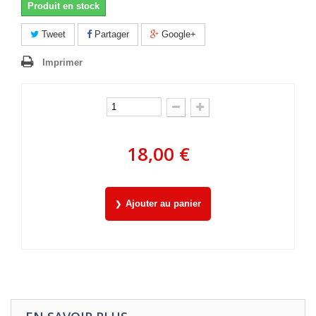
Produit en stock
Tweet
Partager
Google+
Imprimer
18,00 €
Ajouter au panier