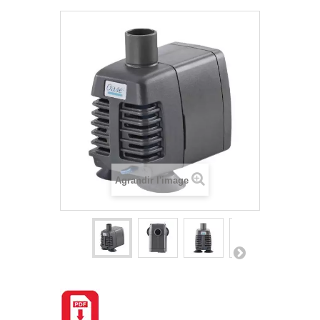
Agrandir l'image