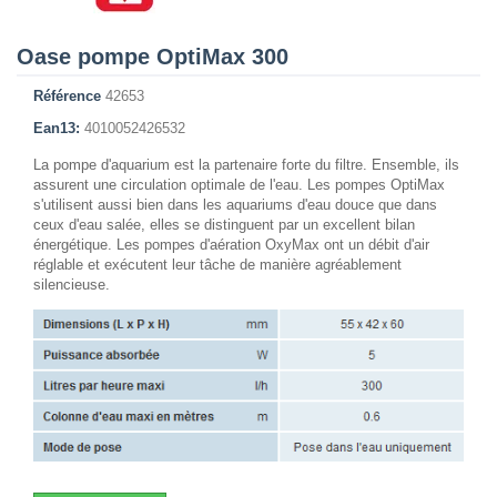
Oase pompe OptiMax 300
Référence
42653
Ean13:
4010052426532
La pompe d'aquarium est la partenaire forte du filtre. Ensemble, ils
assurent une circulation optimale de l'eau. Les pompes OptiMax
s'utilisent aussi bien dans les aquariums d'eau douce que dans
ceux d'eau salée, elles se distinguent par un excellent bilan
énergétique. Les pompes d'aération OxyMax ont un débit d'air
réglable et exécutent leur tâche de manière agréablement
silencieuse.