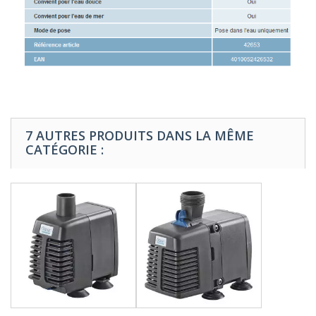
7 AUTRES PRODUITS DANS LA MÊME
CATÉGORIE :