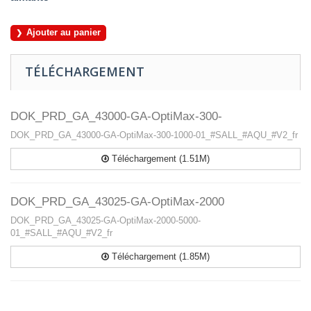
Ajouter au panier
TÉLÉCHARGEMENT
DOK_PRD_GA_43000-GA-OptiMax-300-
DOK_PRD_GA_43000-GA-OptiMax-300-1000-01_#SALL_#AQU_#V2_fr
Téléchargement (1.51M)
DOK_PRD_GA_43025-GA-OptiMax-2000
DOK_PRD_GA_43025-GA-OptiMax-2000-5000-
01_#SALL_#AQU_#V2_fr
Téléchargement (1.85M)