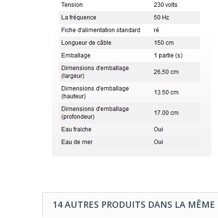
14 AUTRES PRODUITS DANS LA MÊME 