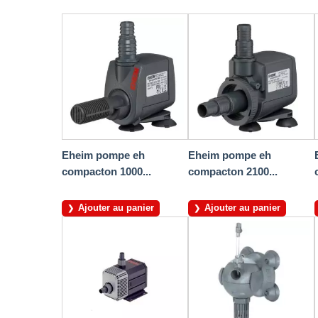
Eheim pompe eh
Eheim pompe eh
compacton 1000...
compacton 2100...
Ajouter au panier
Ajouter au panier