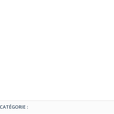
CATÉGORIE :