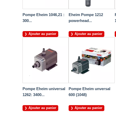
Pompe Eheim 1046,21 :
Eheim Pompe 1212
300...
powerhead...
Ajouter au panier
Ajouter au panier
Pompe Eheim universal
Pompe Eheim unversal
1262: 3400...
600 (1048)
Ajouter au panier
Ajouter au panier