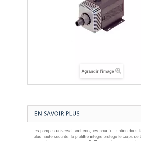
Agrandir l'image
EN SAVOIR PLUS
les pompes universal sont conçues pour l'utilisation dans l
plus haute sécurité. le préfiltre intégré protège le corps de