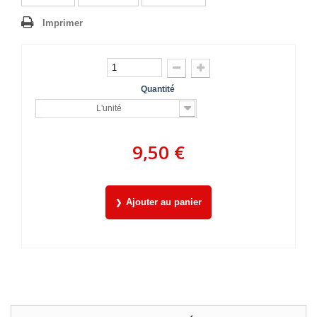
Imprimer
Quantité
L'unité
9,50 €
Ajouter au panier