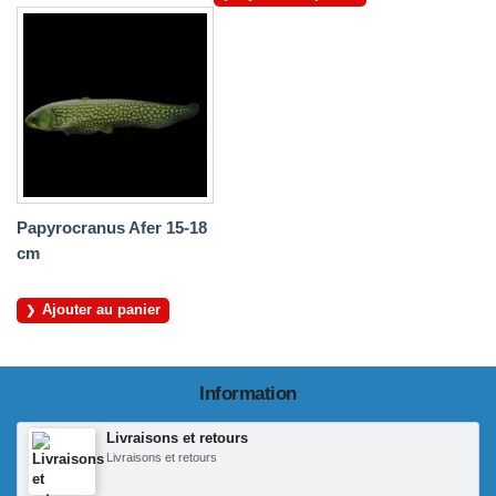
Papyrocranus Afer 15-18
cm
Ajouter au panier
Information
Livraisons et retours
Livraisons et retours