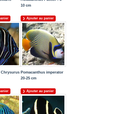
10 cm
panier
Ajouter au panier
 Chrysurus
Pomacanthus imperator
20-25 cm
panier
Ajouter au panier