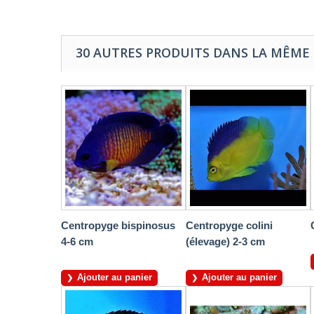
30 AUTRES PRODUITS DANS LA MÊME 
Centropyge bispinosus
Centropyge colini
4-6 cm
(élevage) 2-3 cm
Ajouter au panier
Ajouter au panier