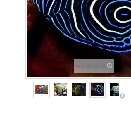
Agrandir l'image