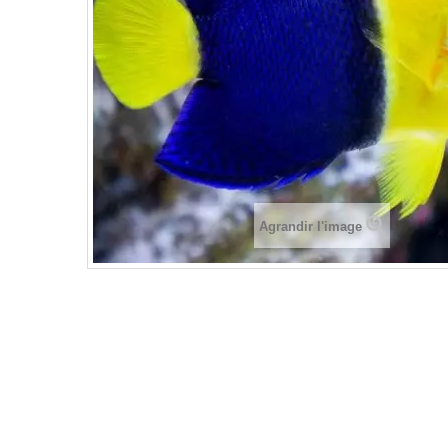
Agrandir l'image