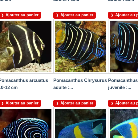
Ajouter au panier
Ajouter au panier
Ajouter au 
Pomacanthus arcuatus
Pomacanthus Chrysurus
Pomacanthus
10-12 cm
adulte :...
juvenile :...
Ajouter au panier
Ajouter au panier
Ajouter au 