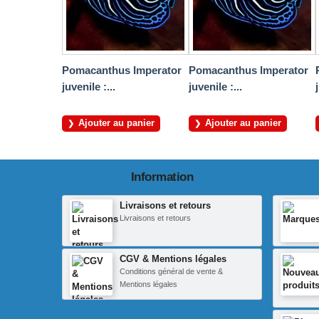
Pomacanthus Imperator
Pomacanthus Imperator
juvenile :...
juvenile :...
Ajouter au panier
Ajouter au panier
Information
Livraisons et retours
Livraisons et retours
CGV & Mentions légales
Conditions général de vente &
Mentions légales