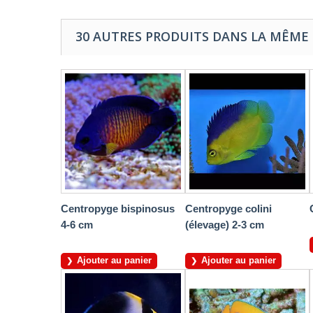
30 AUTRES PRODUITS DANS LA MÊME 
Centropyge bispinosus
Centropyge colini
4-6 cm
(élevage) 2-3 cm
Ajouter au panier
Ajouter au panier