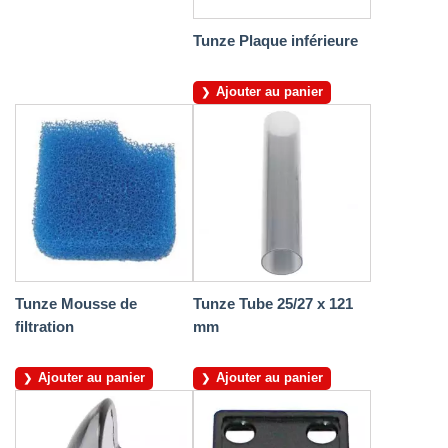
Tunze Plaque inférieure
Ajouter au panier
Tunze Mousse de
Tunze Tube 25/27 x 121
filtration
mm
Ajouter au panier
Ajouter au panier