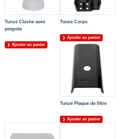
Tunze Cloche avec
Tunze Corps
poignée
Ajouter au panier
Ajouter au panier
Tunze Plaque de filtre
Ajouter au panier