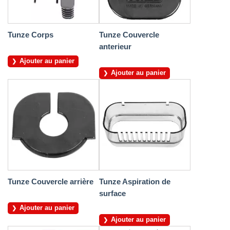
Tunze Corps
Tunze Couvercle
anterieur
Ajouter au panier
Ajouter au panier
Tunze Couvercle arrière
Tunze Aspiration de
surface
Ajouter au panier
Ajouter au panier