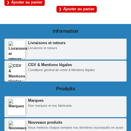
Ajouter au panier
Ajouter au panier
Information
Livraisons et retours
Livraisons et retours
CGV & Mentions légales
Conditions général de vente & Mentions légales
Produits
Marques
Nos marques et nos fabricants
Nouveaux produits
Nous mettons chaque semaine nos dernières nouveautés en avant