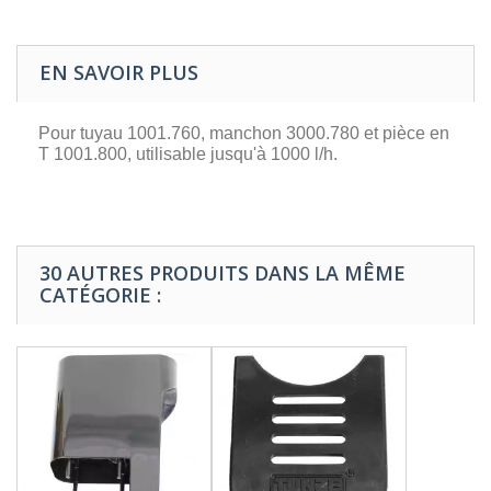
EN SAVOIR PLUS
Pour tuyau 1001.760, manchon 3000.780 et pièce en
T 1001.800, utilisable jusqu'à 1000 l/h.
30 AUTRES PRODUITS DANS LA MÊME
CATÉGORIE :