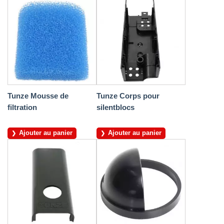
Tunze Mousse de
Tunze Corps pour
filtration
silentblocs
Ajouter au panier
Ajouter au panier