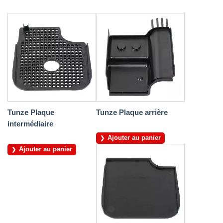
Tunze Plaque
Tunze Plaque arrière
intermédiaire
Ajouter au panier
Ajouter au panier