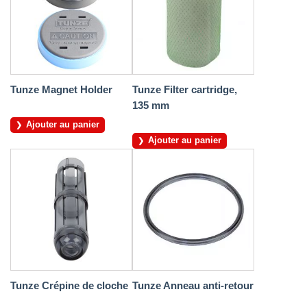
Tunze Magnet Holder
Tunze Filter cartridge,
135 mm
Ajouter au panier
Ajouter au panier
Tunze Crépine de cloche
Tunze Anneau anti-retour