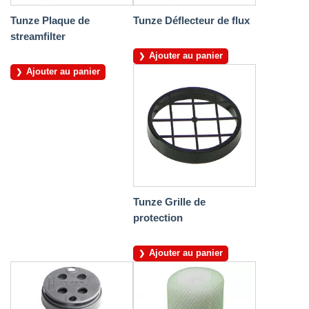
Tunze Plaque de
Tunze Déflecteur de flux
streamfilter
Ajouter au panier
Ajouter au panier
Tunze Grille de
protection
Ajouter au panier