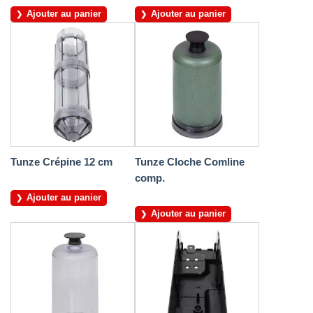
Ajouter au panier
Ajouter au panier
Tunze Crépine 12 cm
Tunze Cloche Comline
comp.
Ajouter au panier
Ajouter au panier