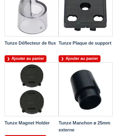
Tunze Déflecteur de flux
Tunze Plaque de support
Ajouter au panier
Ajouter au panier
Tunze Magnet Holder
Tunze Manchon ø 25mm
externe