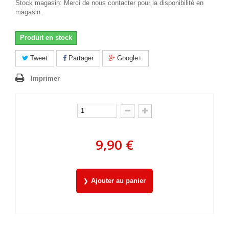
Stock magasin: Merci de nous contacter pour la disponibilité en
magasin.
Produit en stock
Tweet
Partager
Google+
Imprimer
9,90 €
Ajouter au panier