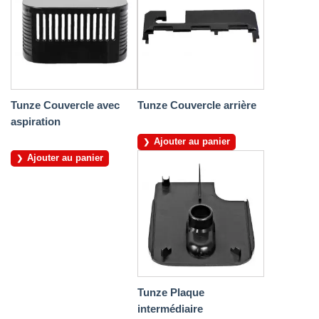
Tunze Couvercle avec
Tunze Couvercle arrière
aspiration
Ajouter au panier
Ajouter au panier
Tunze Plaque
intermédiaire