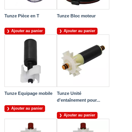
Tunze Pièce en T
Tunze Bloc moteur
Ajouter au panier
Ajouter au panier
Tunze Equipage mobile
Tunze Unité
d'entaînement pour...
Ajouter au panier
Ajouter au panier