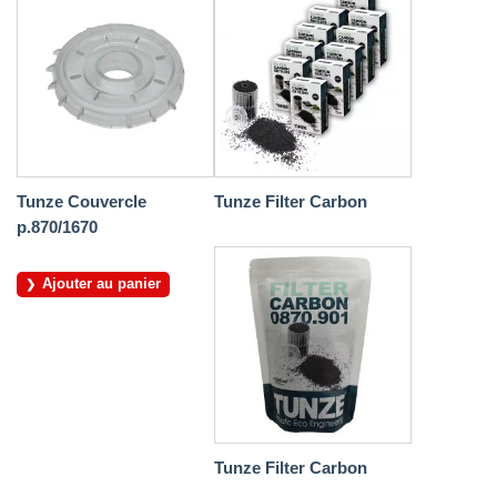
Tunze Couvercle
Tunze Filter Carbon
p.870/1670
Ajouter au panier
Tunze Filter Carbon