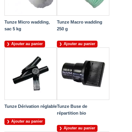
Tunze Micro wadding,
Tunze Macro wadding
sac 5 kg
250 g
Ajouter au panier
Ajouter au panier
Tunze Dérivation réglable
Tunze Buse de
répartition bio
Ajouter au panier
Ajouter au panier