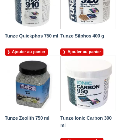
Tunze Quickphos 750 ml
Tunze Silphos 400 g
Ajouter au panier
Ajouter au panier
Tunze Zeolith 750 ml
Tunze Ionic Carbon 300
ml