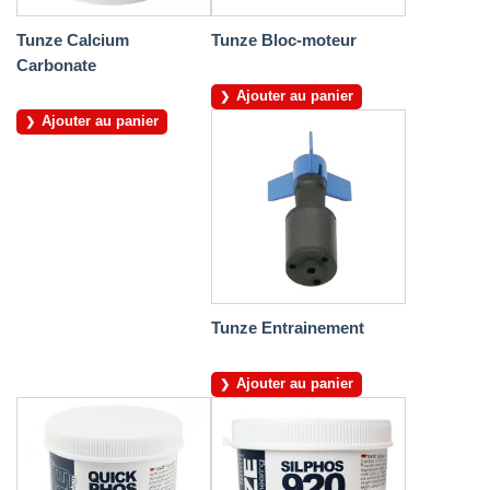
Tunze Calcium
Tunze Bloc-moteur
Carbonate
Ajouter au panier
Ajouter au panier
Tunze Entrainement
Ajouter au panier