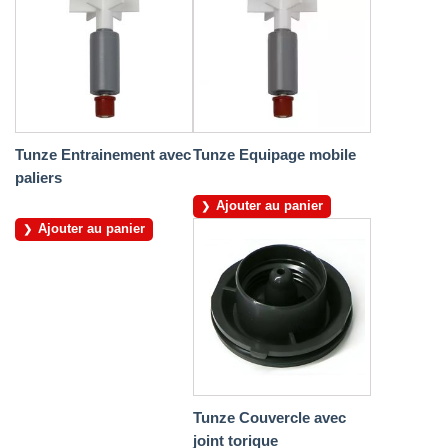
Tunze Entrainement avec
Tunze Equipage mobile
paliers
Ajouter au panier
Ajouter au panier
Tunze Couvercle avec
joint torique