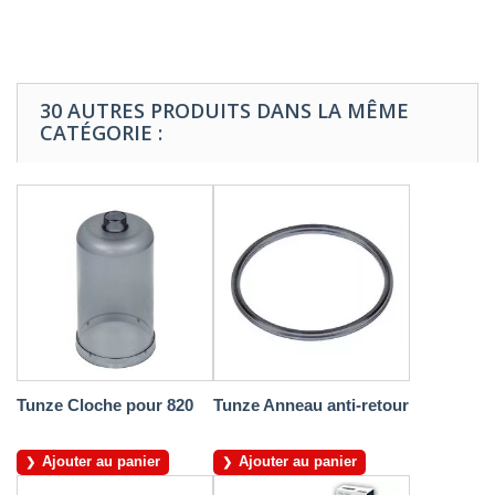
30 AUTRES PRODUITS DANS LA MÊME
CATÉGORIE :
Tunze Cloche pour 820
Tunze Anneau anti-retour
Ajouter au panier
Ajouter au panier