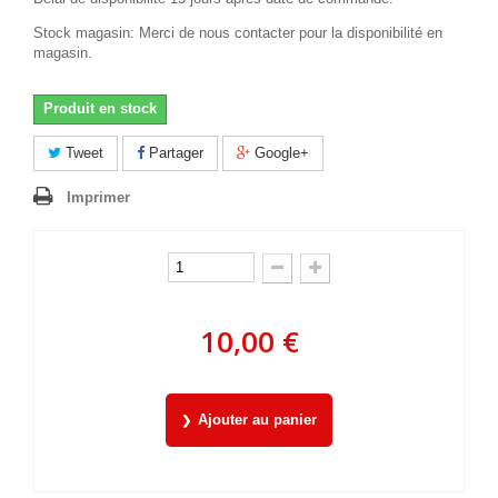
Stock magasin: Merci de nous contacter pour la disponibilité en
magasin.
Produit en stock
Tweet
Partager
Google+
Imprimer
10,00 €
Ajouter au panier