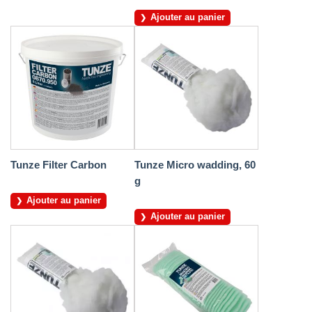
Ajouter au panier
Tunze Filter Carbon
Tunze Micro wadding, 60
g
Ajouter au panier
Ajouter au panier