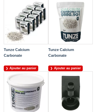
Tunze Calcium
Tunze Calcium
Carbonate
Carbonate
Ajouter au panier
Ajouter au panier