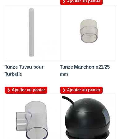
Ajouter au panier
Tunze Tuyau pour
Tunze Manchon ø21/25
Turbelle
mm
Ajouter au panier
Ajouter au panier