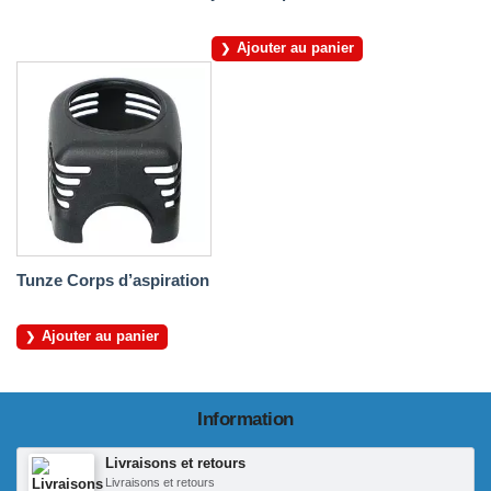
Ajouter au panier
Tunze Corps d’aspiration
Ajouter au panier
Information
Livraisons et retours
Livraisons et retours