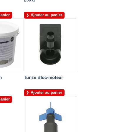
panier
Ajouter au panier
m
Tunze Bloc-moteur
Ajouter au panier
panier