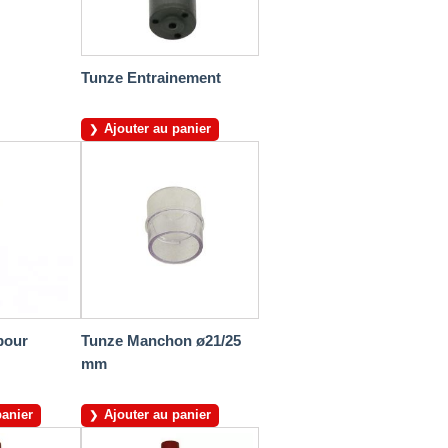
Tunze Entrainement
Ajouter au panier
pour
Tunze Manchon ø21/25
mm
panier
Ajouter au panier