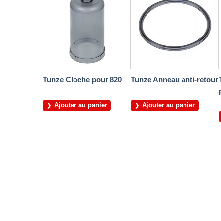
Tunze Cloche pour 820
Tunze Anneau anti-retour
Ajouter au panier
Ajouter au panier