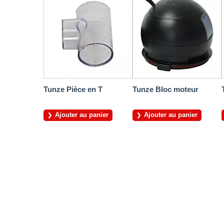
Tunze Pièce en T
Tunze Bloc moteur
Ajouter au panier
Ajouter au panier