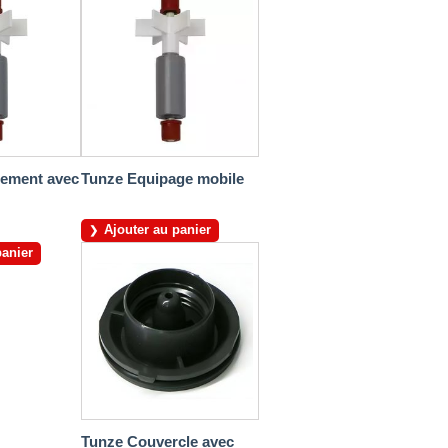
nement avec
Tunze Equipage mobile
Ajouter au panier
panier
Tunze Couvercle avec