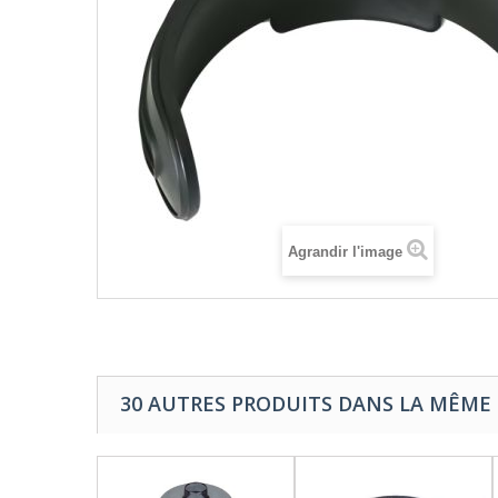
Agrandir l'image
30 AUTRES PRODUITS DANS LA MÊME 