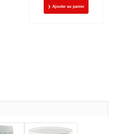
Ajouter au panier