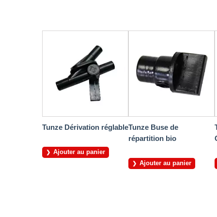
Tunze Dérivation réglable
Tunze Buse de
répartition bio
Ajouter au panier
Ajouter au panier