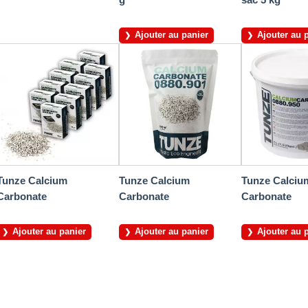
Ajouter au panier
Ajouter au 
Tunze Calcium
Tunze Calcium
Tunze Calciu
Carbonate
Carbonate
Carbonate
Ajouter au panier
Ajouter au panier
Ajouter au 