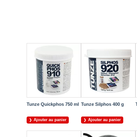
Tunze Quickphos 750 ml
Tunze Silphos 400 g
Ajouter au panier
Ajouter au panier