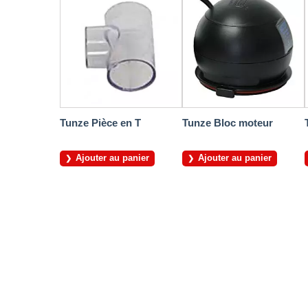
Tunze Pièce en T
Tunze Bloc moteur
Ajouter au panier
Ajouter au panier