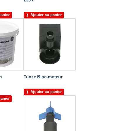
panier
Ajouter au panier
m
Tunze Bloc-moteur
Ajouter au panier
panier