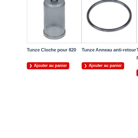
Tunze Cloche pour 820
Tunze Anneau anti-retour
Ajouter au panier
Ajouter au panier