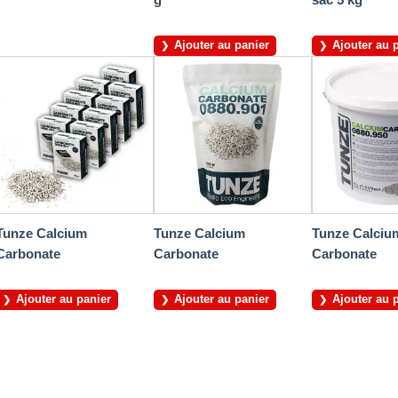
Ajouter au panier
Ajouter au 
Tunze Calcium
Tunze Calcium
Tunze Calciu
Carbonate
Carbonate
Carbonate
Ajouter au panier
Ajouter au panier
Ajouter au 