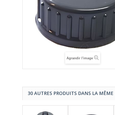
Agrandir l'image
30 AUTRES PRODUITS DANS LA MÊME 