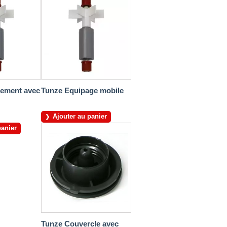
nement avec
Tunze Equipage mobile
Ajouter au panier
panier
Tunze Couvercle avec