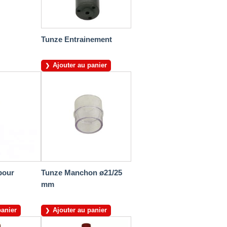
Tunze Entrainement
Ajouter au panier
pour
Tunze Manchon ø21/25
mm
panier
Ajouter au panier