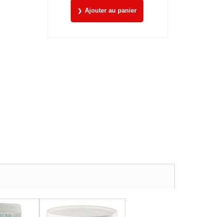
Ajouter au panier