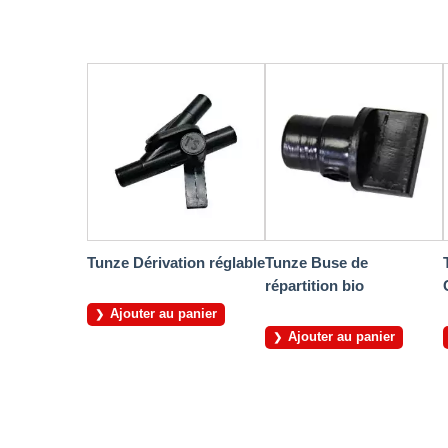
Tunze Dérivation réglable
Tunze Buse de
répartition bio
Ajouter au panier
Ajouter au panier