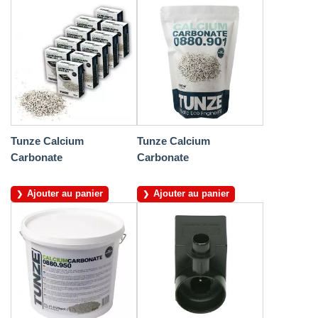
Tunze Calcium
Tunze Calcium
Carbonate
Carbonate
Ajouter au panier
Ajouter au panier