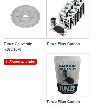
Tunze Couvercle
Tunze Filter Carbon
p.870/1670
Ajouter au panier
Tunze Filter Carbon