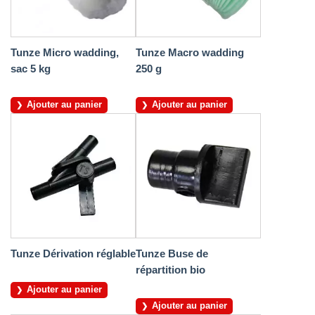
Tunze Micro wadding,
Tunze Macro wadding
sac 5 kg
250 g
Ajouter au panier
Ajouter au panier
Tunze Dérivation réglable
Tunze Buse de
répartition bio
Ajouter au panier
Ajouter au panier