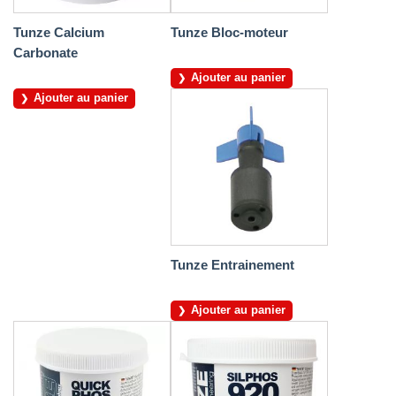
Tunze Calcium
Tunze Bloc-moteur
Carbonate
Ajouter au panier
Ajouter au panier
Tunze Entrainement
Ajouter au panier