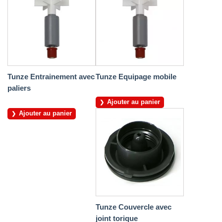
Tunze Entrainement avec
Tunze Equipage mobile
paliers
Ajouter au panier
Ajouter au panier
Tunze Couvercle avec
joint torique