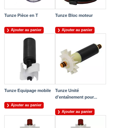
Tunze Pièce en T
Tunze Bloc moteur
Ajouter au panier
Ajouter au panier
Tunze Equipage mobile
Tunze Unité
d'entaînement pour...
Ajouter au panier
Ajouter au panier