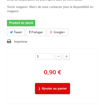
Stock magasin: Merci de nous contacter pour la disponibilité en
magasin.
Produit en stock
Tweet
Partager
Google+
Imprimer
0,90 €
Ajouter au panier