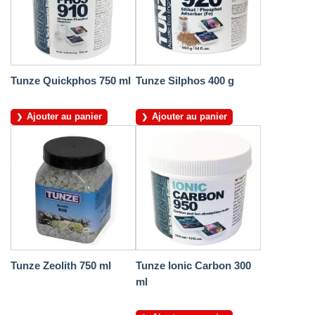
Tunze Quickphos 750 ml
Tunze Silphos 400 g
Ajouter au panier
Ajouter au panier
Tunze Zeolith 750 ml
Tunze Ionic Carbon 300
ml