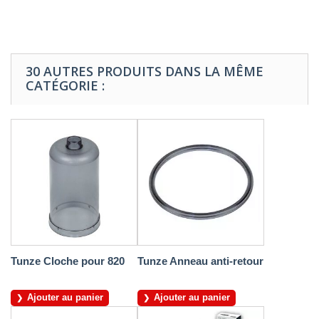
30 AUTRES PRODUITS DANS LA MÊME
CATÉGORIE :
Tunze Cloche pour 820
Tunze Anneau anti-retour
Ajouter au panier
Ajouter au panier