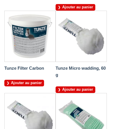
Ajouter au panier
Tunze Filter Carbon
Tunze Micro wadding, 60
g
Ajouter au panier
Ajouter au panier