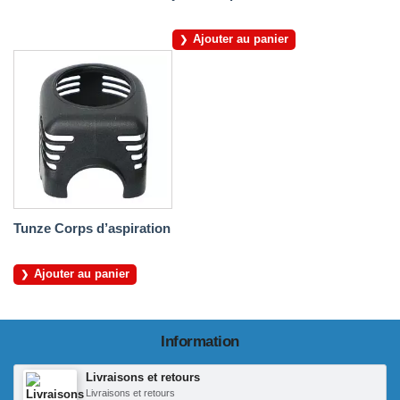
Ajouter au panier
Tunze Corps d’aspiration
Ajouter au panier
Information
Livraisons et retours
Livraisons et retours