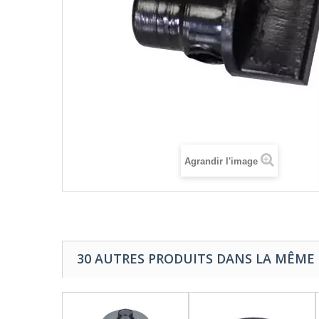
Agrandir l'image
30 AUTRES PRODUITS DANS LA MÊME 