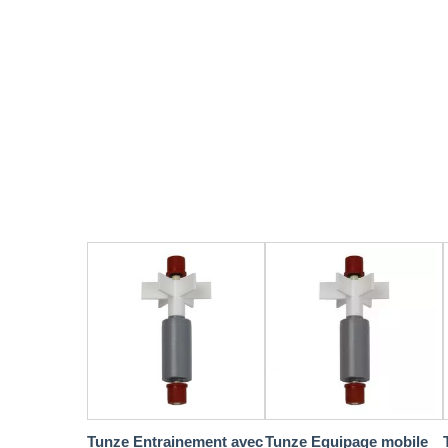
Tunze Entrainement avec
Tunze Equipage mobile