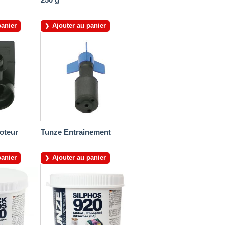
panier
Ajouter au panier
oteur
Tunze Entrainement
panier
Ajouter au panier