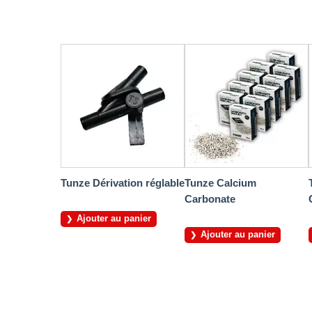
Tunze Dérivation réglable
Tunze Calcium
Carbonate
Ajouter au panier
Ajouter au panier