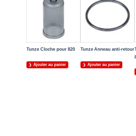
Tunze Cloche pour 820
Tunze Anneau anti-retour
Ajouter au panier
Ajouter au panier