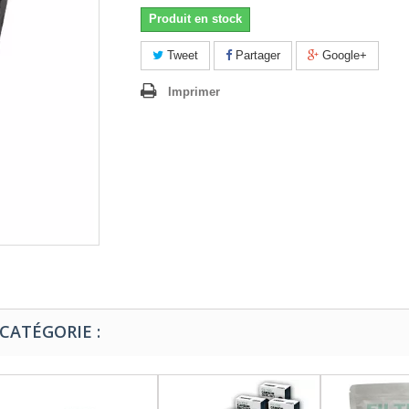
Produit en stock
Tweet
Partager
Google+
Imprimer
CATÉGORIE :