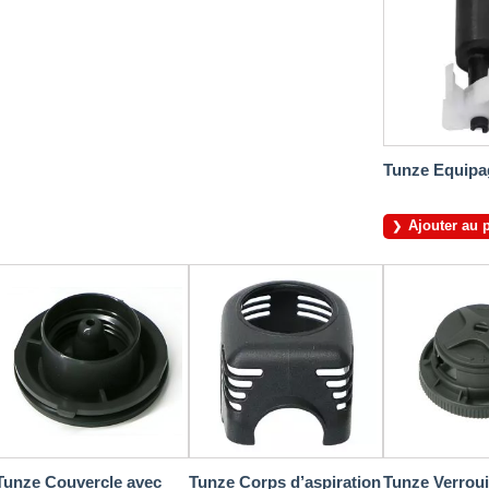
Tunze Equipa
Ajouter au 
Tunze Couvercle avec
Tunze Corps d’aspiration
Tunze Verroui