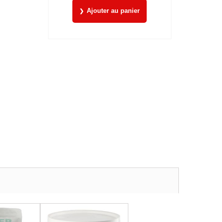
Ajouter au panier