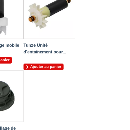
ge mobile
Tunze Unité
d'entaînement pour...
panier
Ajouter au panier
llage de