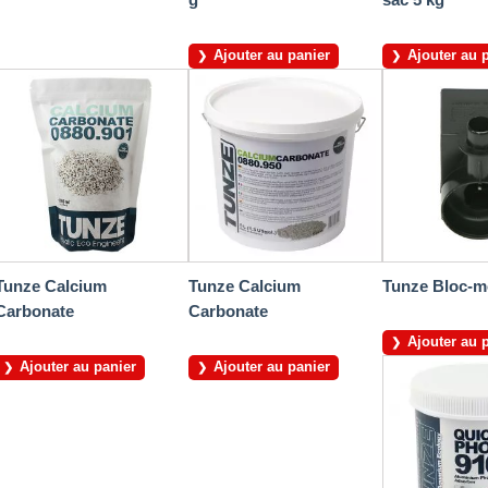
Ajouter au panier
Ajouter au 
Tunze Calcium
Tunze Calcium
Tunze Bloc-m
Carbonate
Carbonate
Ajouter au 
Ajouter au panier
Ajouter au panier