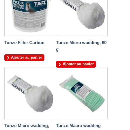
Tunze Filter Carbon
Tunze Micro wadding, 60
g
Ajouter au panier
Ajouter au panier
Tunze Micro wadding,
Tunze Macro wadding