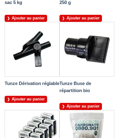
sac 5 kg
250 g
Ajouter au panier
Ajouter au panier
Tunze Dérivation réglable
Tunze Buse de
répartition bio
Ajouter au panier
Ajouter au panier