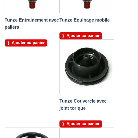
Tunze Entrainement avec
Tunze Equipage mobile
paliers
Ajouter au panier
Ajouter au panier
Tunze Couvercle avec
joint torique
Ajouter au panier