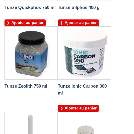
Tunze Quickphos 750 ml
Tunze Silphos 400 g
Ajouter au panier
Ajouter au panier
Tunze Zeolith 750 ml
Tunze Ionic Carbon 300
ml
Ajouter au panier