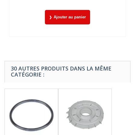
Ajouter au panier
30 AUTRES PRODUITS DANS LA MÊME
CATÉGORIE :