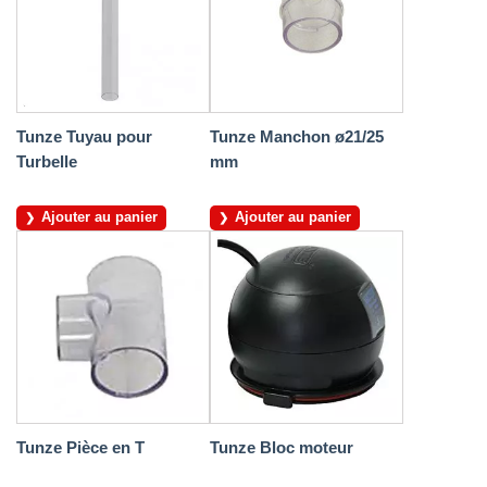
Tunze Tuyau pour
Tunze Manchon ø21/25
Turbelle
mm
Ajouter au panier
Ajouter au panier
Tunze Pièce en T
Tunze Bloc moteur