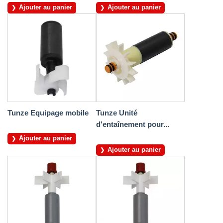
Ajouter au panier
Ajouter au panier
Tunze Equipage mobile
Tunze Unité
d'entaînement pour...
Ajouter au panier
Ajouter au panier