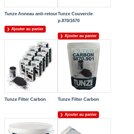
Tunze Anneau anti-retour
Tunze Couvercle
p.870/1670
Ajouter au panier
Ajouter au panier
Tunze Filter Carbon
Tunze Filter Carbon
Ajouter au panier