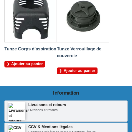
Tunze Corps d’aspiration
Tunze Verrouillage de
couvercle
Ajouter au panier
Ajouter au panier
Information
Livraisons et retours
Livraisons et retours
CGV & Mentions légales