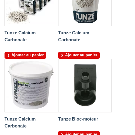
Tunze Calcium
Tunze Calcium
Carbonate
Carbonate
Ajouter au panier
Ajouter au panier
Tunze Calcium
Tunze Bloc-moteur
Carbonate
Ajouter au panier