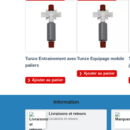
Tunze Entrainement avec
Tunze Equipage mobile
paliers
Ajouter au panier
Ajouter au panier
Information
Livraisons et retours
Livraisons et retours