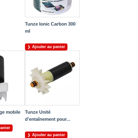
Tunze Ionic Carbon 300
ml
Ajouter au panier
ge mobile
Tunze Unité
d'entaînement pour...
panier
Ajouter au panier