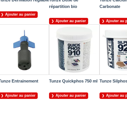
répartition bio
Carbonate
Ajouter au panier
Ajouter au panier
Ajouter au 
Tunze Entrainement
Tunze Quickphos 750 ml
Tunze Silphos
Ajouter au panier
Ajouter au panier
Ajouter au 