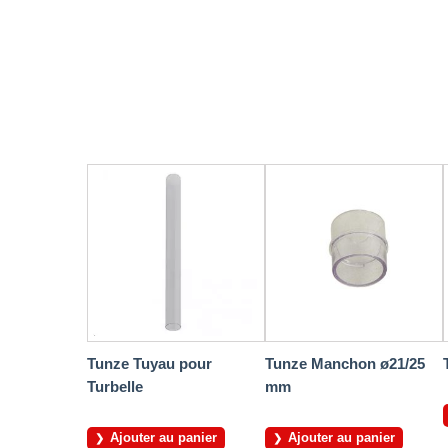
Tunze Tuyau pour
Tunze Manchon ø21/25
Turbelle
mm
Ajouter au panier
Ajouter au panier