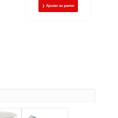
Ajouter au panier