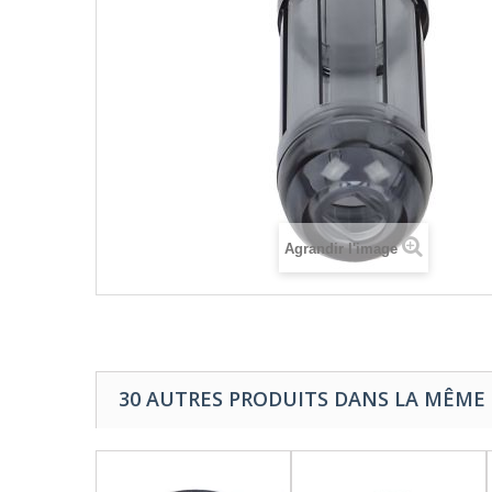
Agrandir l'image
30 AUTRES PRODUITS DANS LA MÊME 