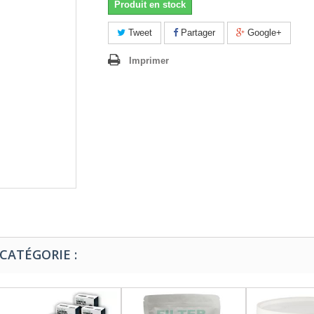
Produit en stock
Tweet
Partager
Google+
Imprimer
CATÉGORIE :