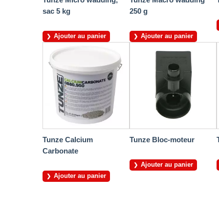
sac 5 kg
250 g
Ajouter au panier
Ajouter au panier
Tunze Calcium
Tunze Bloc-moteur
Carbonate
Ajouter au panier
Ajouter au panier