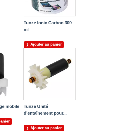
Tunze Ionic Carbon 300
ml
Ajouter au panier
ge mobile
Tunze Unité
d'entaînement pour...
panier
Ajouter au panier