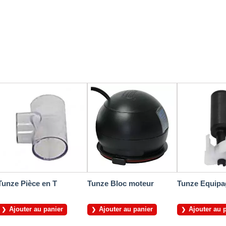
Tunze Pièce en T
Tunze Bloc moteur
Tunze Equipa
Ajouter au panier
Ajouter au panier
Ajouter au 