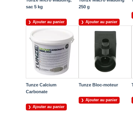
sac 5 kg
250 g
Ajouter au panier
Ajouter au panier
Tunze Calcium
Tunze Bloc-moteur
Carbonate
Ajouter au panier
Ajouter au panier