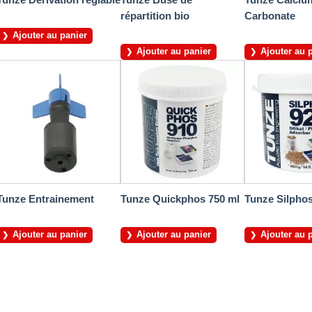
répartition bio
Carbonate
Ajouter au panier
Ajouter au panier
Ajouter au 
Tunze Entrainement
Tunze Quickphos 750 ml
Tunze Silphos
Ajouter au panier
Ajouter au panier
Ajouter au 