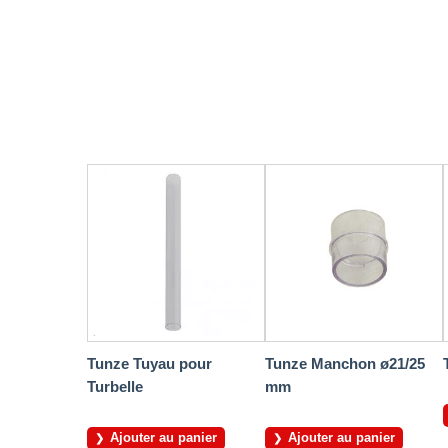
Tunze Tuyau pour
Tunze Manchon ø21/25
Turbelle
mm
Ajouter au panier
Ajouter au panier