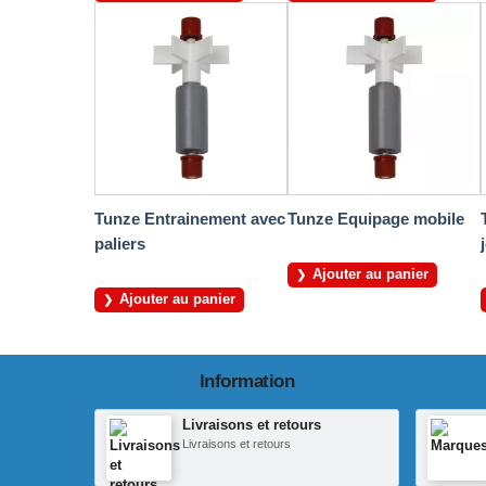
Tunze Entrainement avec
Tunze Equipage mobile
paliers
Ajouter au panier
Ajouter au panier
Information
Livraisons et retours
Livraisons et retours