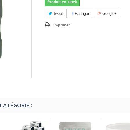
Produit en stock
Tweet
Partager
Google+
Imprimer
CATÉGORIE :