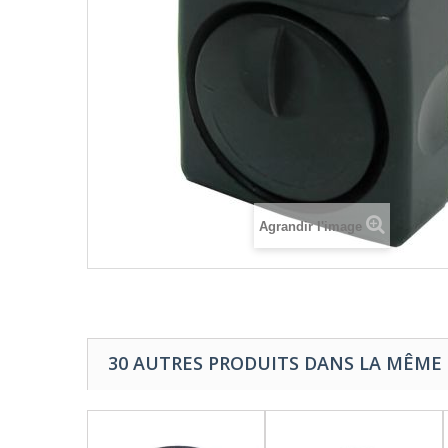
Agrandir l'image
30 AUTRES PRODUITS DANS LA MÊME 