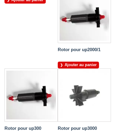
Rotor pour up2000/1
Ajouter au panier
Rotor pour up300
Rotor pour up3000