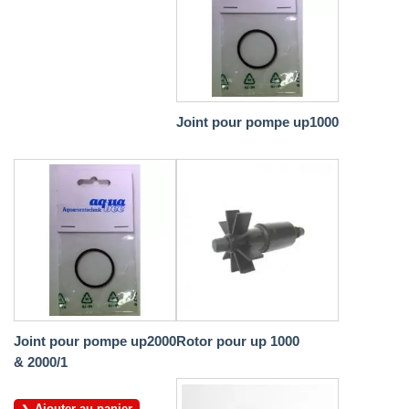
Joint pour pompe up1000
Joint pour pompe up2000
Rotor pour up 1000
& 2000/1
Ajouter au panier