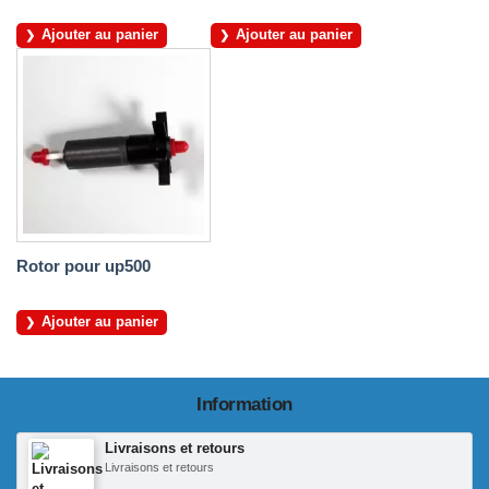
Ajouter au panier
Ajouter au panier
Rotor pour up500
Ajouter au panier
Information
Livraisons et retours
Livraisons et retours