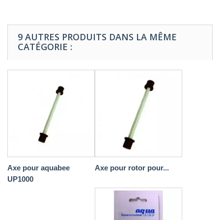
9 AUTRES PRODUITS DANS LA MÊME
CATÉGORIE :
Axe pour aquabee
Axe pour rotor pour...
UP1000