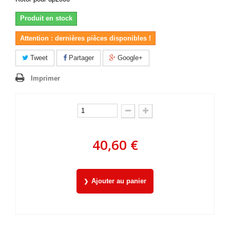
Produit en stock
Attention : dernières pièces disponibles !
Tweet
Partager
Google+
Imprimer
40,60 €
Ajouter au panier