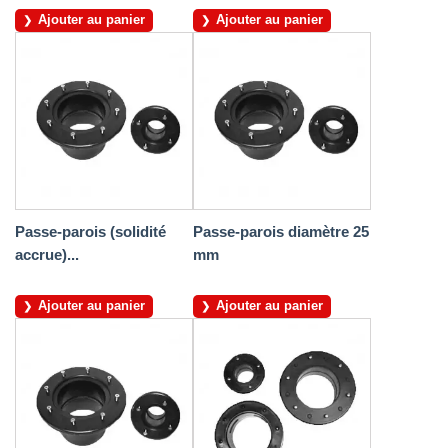
Ajouter au panier
Ajouter au panier
Passe-parois (solidité
Passe-parois diamètre 25
accrue)...
mm
Ajouter au panier
Ajouter au panier