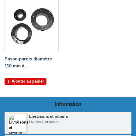
Passe-parois diamètre
110 mm à...
Ajouter au panier
Information
Livraisons et retours
Livraisons et retours