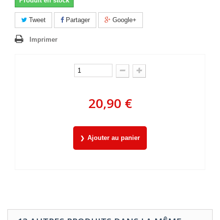
Produit en stock
Tweet
Partager
Google+
Imprimer
20,90 €
Ajouter au panier