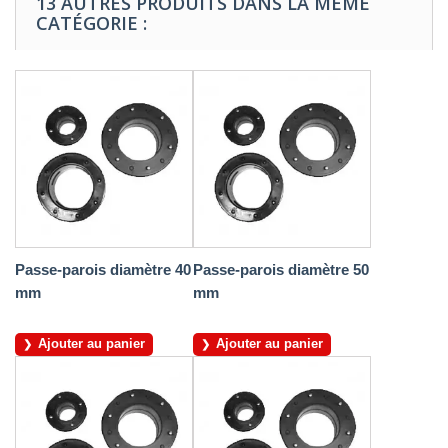
13 AUTRES PRODUITS DANS LA MÊME
CATÉGORIE :
Passe-parois diamètre 40
Passe-parois diamètre 50
mm
mm
Ajouter au panier
Ajouter au panier