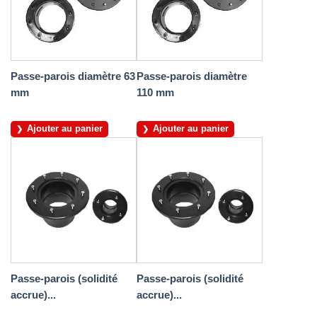
Passe-parois diamètre 63
Passe-parois diamètre
mm
110 mm
Ajouter au panier
Ajouter au panier
Passe-parois (solidité
Passe-parois (solidité
accrue)...
accrue)...