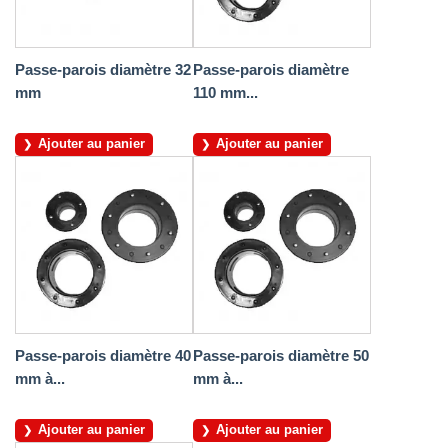
Passe-parois diamètre 32
Passe-parois diamètre
mm
110 mm...
Ajouter au panier
Ajouter au panier
Passe-parois diamètre 40
Passe-parois diamètre 50
mm à...
mm à...
Ajouter au panier
Ajouter au panier