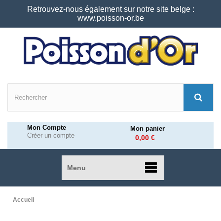
Retrouvez-nous également sur notre site belge :
www.poisson-or.be
Mon Compte
Mon panier
Créer un compte
0,00 €
Menu
Accueil