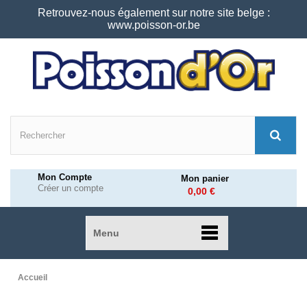
Retrouvez-nous également sur notre site belge :
www.poisson-or.be
Mon Compte
Mon panier
Créer un compte
0,00 €
Menu
Accueil