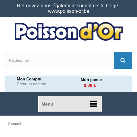
Retrouvez-nous également sur notre site belge :
www.poisson-or.be
Mon Compte
Mon panier
Créer un compte
0,00 €
Menu
Accueil