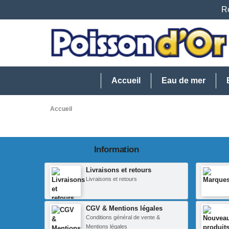
Re
Accueil
Eau de mer
Accueil
Information
Livraisons et retours
Livraisons et retours
CGV & Mentions légales
Conditions général de vente &
Mentions légales