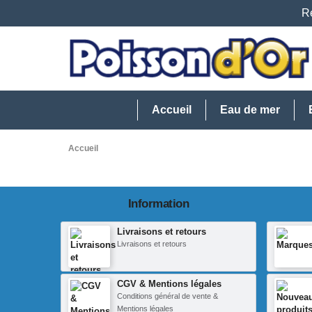
Re
Accueil
Eau de mer
Accueil
Information
Livraisons et retours
Livraisons et retours
CGV & Mentions légales
Conditions général de vente &
Mentions légales