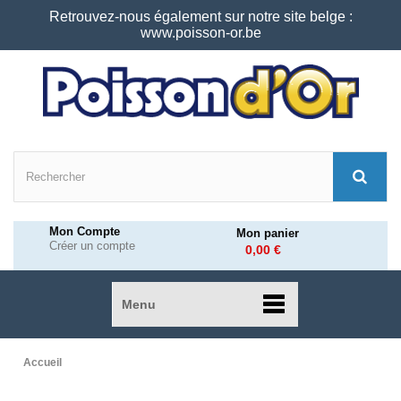
Retrouvez-nous également sur notre site belge :
www.poisson-or.be
Mon Compte
Mon panier
Créer un compte
0,00 €
Menu
Accueil