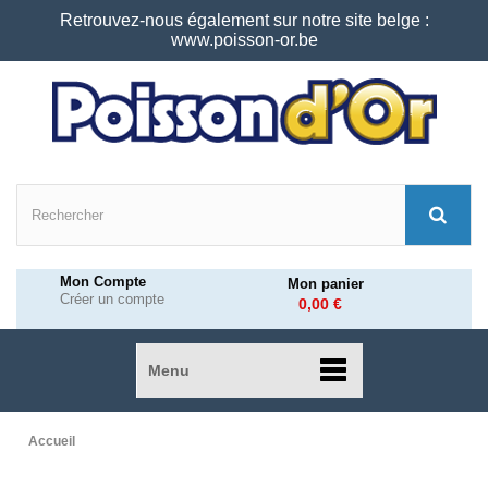
Retrouvez-nous également sur notre site belge :
www.poisson-or.be
Mon Compte
Mon panier
Créer un compte
0,00 €
Menu
Accueil