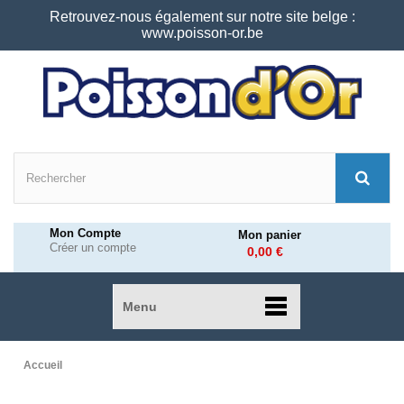
Retrouvez-nous également sur notre site belge :
www.poisson-or.be
Mon Compte
Mon panier
Créer un compte
0,00 €
Menu
Accueil