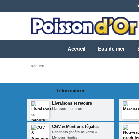
Re
Accueil
Eau de mer
Accueil
Information
Livraisons et retours
Livraisons et retours
CGV & Mentions légales
Conditions général de vente &
Mentions légales