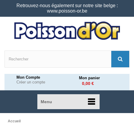
Retrouvez-nous également sur notre site belge :
www.poisson-or.be
Mon Compte
Mon panier
Créer un compte
0,00 €
Menu
Accueil