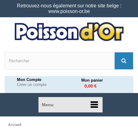
Retrouvez-nous également sur notre site belge :
www.poisson-or.be
Mon Compte
Mon panier
Créer un compte
0,00 €
Menu
Accueil