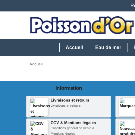
Re
Accueil
Eau de mer
Accueil
Information
Livraisons et retours
Livraisons et retours
CGV & Mentions légales
Conditions général de vente &
Mentions légales