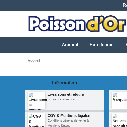
Re
Accueil
Eau de mer
Accueil
Information
Livraisons et retours
Livraisons et retours
CGV & Mentions légales
Conditions général de vente &
Mentions légales