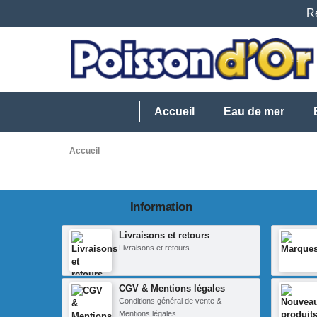
Re
Accueil
Eau de mer
Accueil
Information
Livraisons et retours
Livraisons et retours
CGV & Mentions légales
Conditions général de vente &
Mentions légales