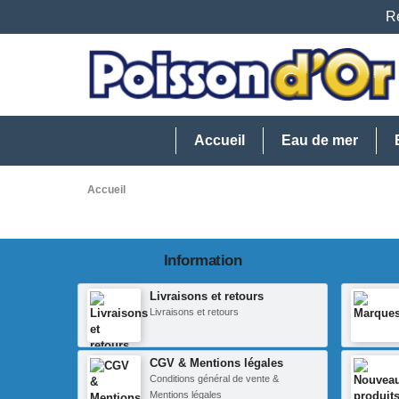
Re
Accueil
Eau de mer
Accueil
Information
Livraisons et retours
Livraisons et retours
CGV & Mentions légales
Conditions général de vente &
Mentions légales