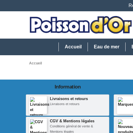
Re
Accueil
Eau de mer
Accueil
Information
Livraisons et retours
Livraisons et retours
CGV & Mentions légales
Conditions général de vente &
Mentions légales