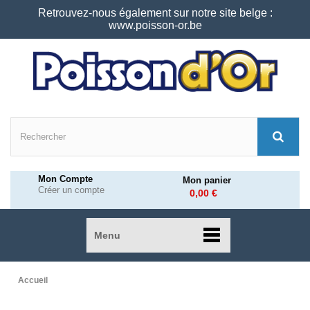
Retrouvez-nous également sur notre site belge :
www.poisson-or.be
Mon Compte
Mon panier
Créer un compte
0,00 €
Menu
Accueil