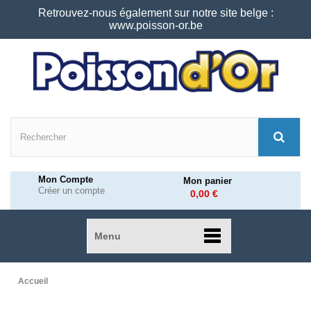
Retrouvez-nous également sur notre site belge :
www.poisson-or.be
Mon Compte
Mon panier
Créer un compte
0,00 €
Menu
Accueil