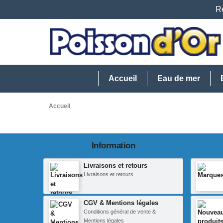
Re
Accueil
Eau de mer
Accueil
Information
Livraisons et retours
Livraisons et retours
CGV & Mentions légales
Conditions général de vente &
Mentions légales