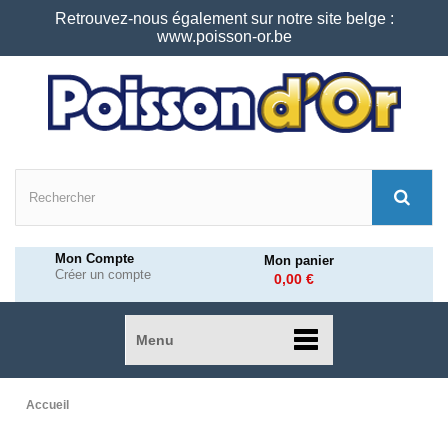
Retrouvez-nous également sur notre site belge :
www.poisson-or.be
Mon Compte
Mon panier
Créer un compte
0,00 €
Menu
Accueil