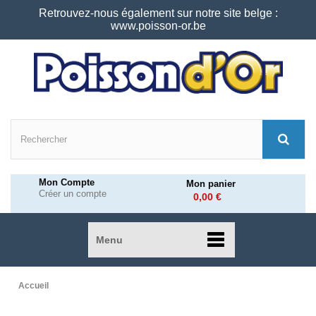
Retrouvez-nous également sur notre site belge :
www.poisson-or.be
Mon Compte
Mon panier
Créer un compte
0,00 €
Menu
Accueil