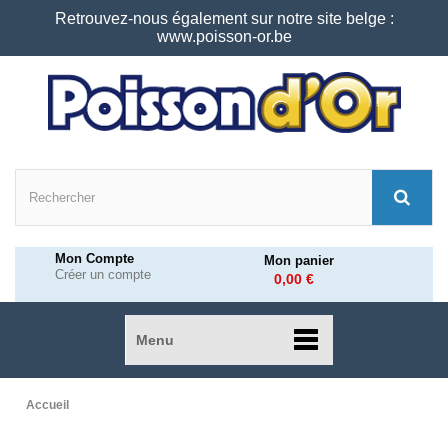
Retrouvez-nous également sur notre site belge :
www.poisson-or.be
Mon Compte
Mon panier
Créer un compte
0,00 €
Menu
Accueil