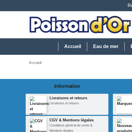
Re
Accueil
Eau de mer
Accueil
Information
Livraisons et retours
Livraisons et retours
CGV & Mentions légales
Conditions général de vente &
Mentions légales