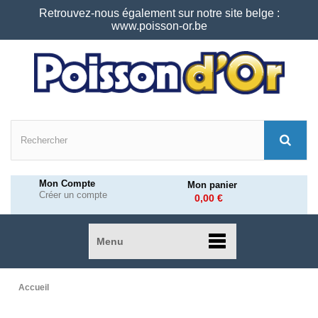
Retrouvez-nous également sur notre site belge :
www.poisson-or.be
Mon Compte
Mon panier
Créer un compte
0,00 €
Menu
Accueil