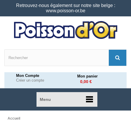
Retrouvez-nous également sur notre site belge :
www.poisson-or.be
Mon Compte
Mon panier
Créer un compte
0,00 €
Menu
Accueil