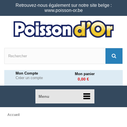
Retrouvez-nous également sur notre site belge :
www.poisson-or.be
Mon Compte
Mon panier
Créer un compte
0,00 €
Menu
Accueil