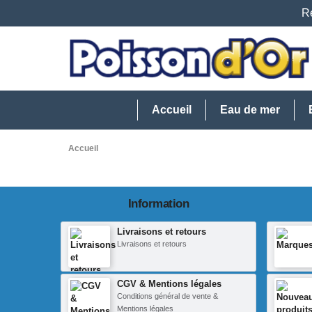
Re
Accueil
Eau de mer
Accueil
Information
Livraisons et retours
Livraisons et retours
CGV & Mentions légales
Conditions général de vente &
Mentions légales