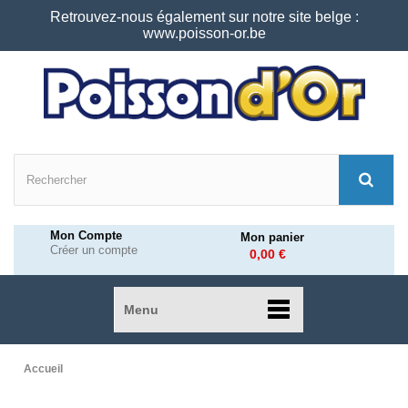
Retrouvez-nous également sur notre site belge :
www.poisson-or.be
Mon Compte
Mon panier
Créer un compte
0,00 €
Menu
Accueil