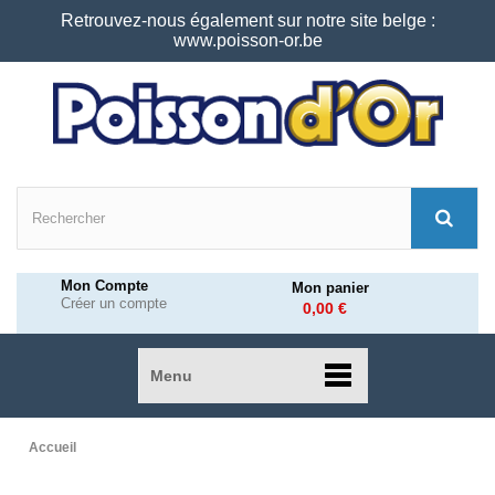
Retrouvez-nous également sur notre site belge :
www.poisson-or.be
Mon Compte
Mon panier
Créer un compte
0,00 €
Menu
Accueil