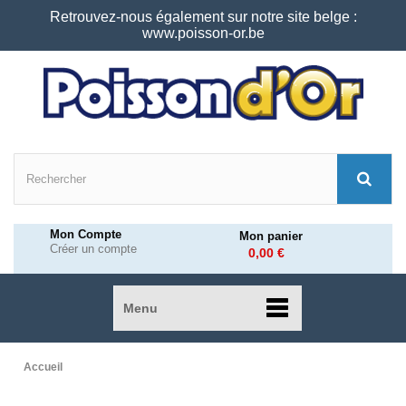
Retrouvez-nous également sur notre site belge :
www.poisson-or.be
Mon Compte
Mon panier
Créer un compte
0,00 €
Menu
Accueil