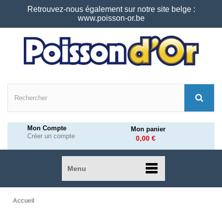
Retrouvez-nous également sur notre site belge :
www.poisson-or.be
Mon Compte
Mon panier
Créer un compte
0,00 €
Menu
Accueil