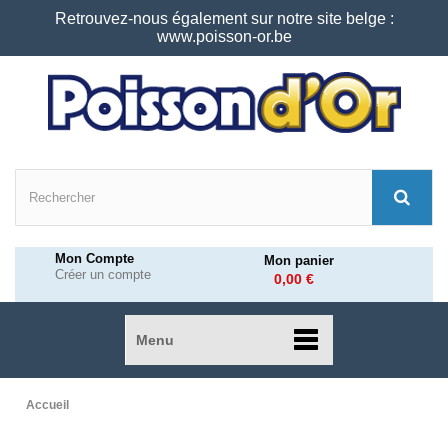
Retrouvez-nous également sur notre site belge :
www.poisson-or.be
Mon Compte
Mon panier
Créer un compte
0,00 €
Menu
Accueil