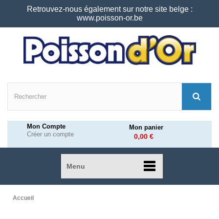
Retrouvez-nous également sur notre site belge :
www.poisson-or.be
Mon Compte
Mon panier
Créer un compte
0,00 €
Menu
Accueil